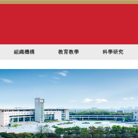
組織機構
教育教學
科學研究