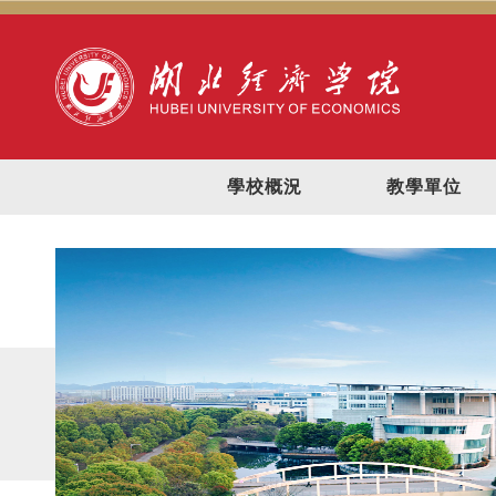
學校概況
教學單位