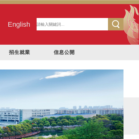
English
招生就業
信息公開