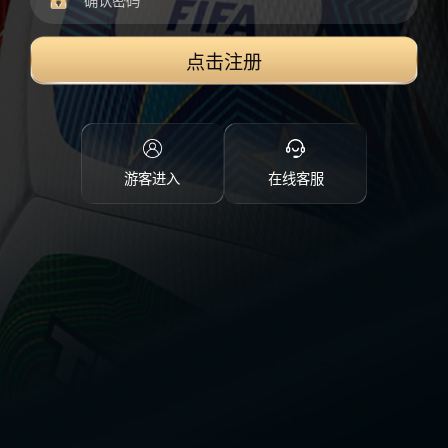
点击注册
游客进入
在线客服